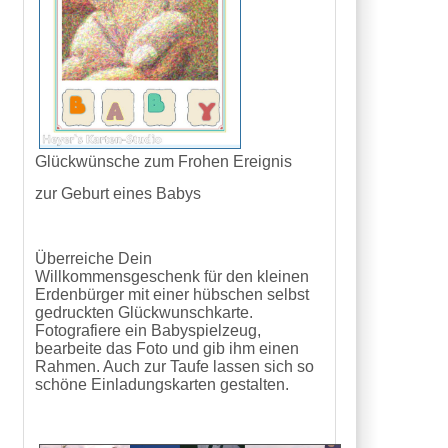
Glückwünsche zum Frohen Ereignis
zur Geburt eines Babys
Überreiche Dein
Willkommensgeschenk für den kleinen
Erdenbürger mit einer hübschen selbst
gedruckten Glückwunschkarte.
Fotografiere ein Babyspielzeug,
bearbeite das Foto und gib ihm einen
Rahmen. Auch zur Taufe lassen sich so
schöne Einladungskarten gestalten.