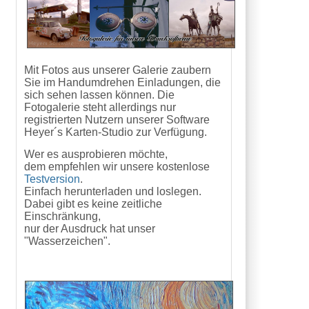
Mit Fotos aus unserer Galerie zaubern
Sie im Handumdrehen Einladungen, die
sich sehen lassen können. Die
Fotogalerie steht allerdings nur
registrierten Nutzern unserer Software
Heyer´s Karten-Studio zur Verfügung.
Wer es ausprobieren möchte,
dem empfehlen wir unsere kostenlose
Testversion
.
Einfach herunterladen und loslegen.
Dabei gibt es keine zeitliche
Einschränkung,
nur der Ausdruck hat unser
"Wasserzeichen".