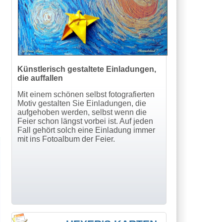
Künstlerisch gestaltete Einladungen,
die auffallen
Mit einem schönen selbst fotografierten
Motiv gestalten Sie Einladungen, die
aufgehoben werden, selbst wenn die
Feier schon längst vorbei ist. Auf jeden
Fall gehört solch eine Einladung immer
mit ins Fotoalbum der Feier.