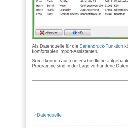
Als Datenquelle für die
Seriendruck-Funktion
kö
komfortablen Import-Assistenten.
Somit können auch unterschiedliche aufgebaute
Programme sind in der Lage vorhandene Daten 
‹ Datenquelle