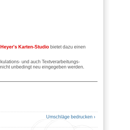
.
Heyer's Karten-Studio
bietet dazu einen
kulations- und auch Textverarbeitungs-
 nicht unbedingt neu eingegeben werden.
Umschläge bedrucken ›