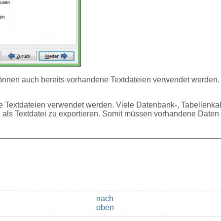
nnen auch bereits vorhandene Textdateien verwendet werden
 Textdateien verwendet werden. Viele Datenbank-, Tabellenkal
als Textdatei zu exportieren. Somit müssen vorhandene Daten
nach
oben