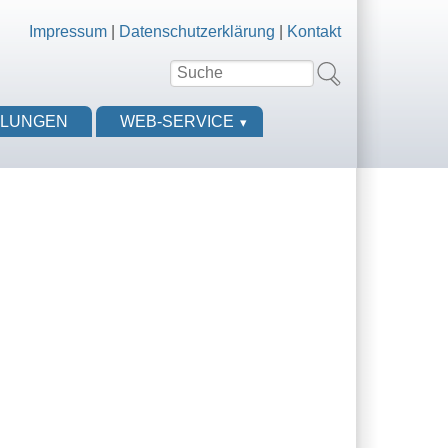
Impressum
|
Datenschutzerklärung
|
Kontakt
Suche
Suchformular
LLUNGEN
WEB-SERVICE