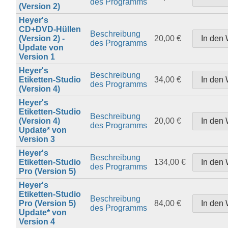
des Programms
(Version 2)
Heyer's
CD+DVD-Hüllen
Beschreibung
(Version 2) -
20,00 €
des Programms
Update von
Version 1
Heyer's
Beschreibung
Etiketten-Studio
34,00 €
des Programms
(Version 4)
Heyer's
Etiketten-Studio
Beschreibung
(Version 4)
20,00 €
des Programms
Update* von
Version 3
Heyer's
Beschreibung
Etiketten-Studio
134,00 €
des Programms
Pro (Version 5)
Heyer's
Etiketten-Studio
Beschreibung
Pro (Version 5)
84,00 €
des Programms
Update* von
Version 4