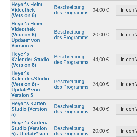
Heyer's Heim-
Beschreibung
Videothek
34,00 €
des Programms
(Version 6)
Heyer's Heim-
Videothek
Beschreibung
(Version 6) -
20,00 €
des Programms
Update* von
Version 5
Heyer's
Beschreibung
Kalender-Studio
44,00 €
des Programms
(Version 6)
Heyer's
Kalender-Studio
Beschreibung
(Version 6) -
24,00 €
des Programms
Update* von
Version 5
Heyer's Karten-
Beschreibung
Studio (Version
34,00 €
des Programms
5)
Heyer's Karten-
Studio (Version
Beschreibung
20,00 €
5) - Update* von
des Programms